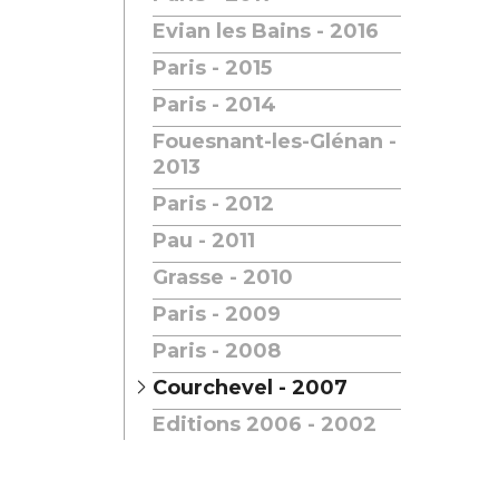
Evian les Bains - 2016
Paris - 2015
Paris - 2014
Fouesnant-les-Glénan -
2013
Paris - 2012
Pau - 2011
Grasse - 2010
Paris - 2009
Paris - 2008
Courchevel - 2007
Editions 2006 - 2002