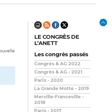
LE CONGRÈS DE
L’ANETT
nouvelle
Les congrès passés
Congrès & AG 2022
Congrès & AG - 2021
Paris - 2020
La Grande Motte - 2019
Merville-Franceville -
2018
Paris - 2017