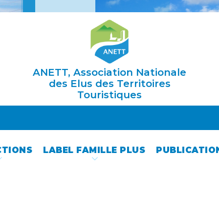
ANETT, Association Nationale
des Elus des Territoires
Touristiques
CTIONS
LABEL FAMILLE PLUS
PUBLICATIO