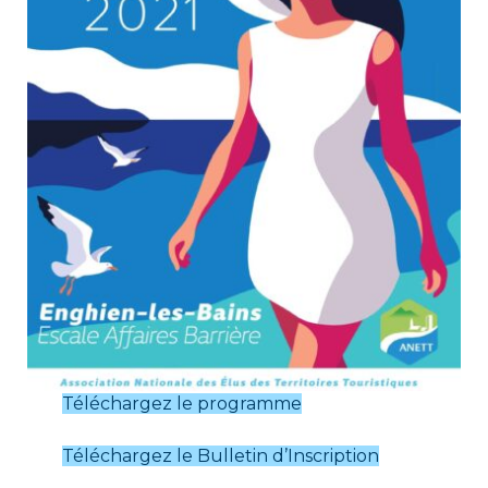
Téléchargez le programme
Téléchargez le Bulletin d’Inscription