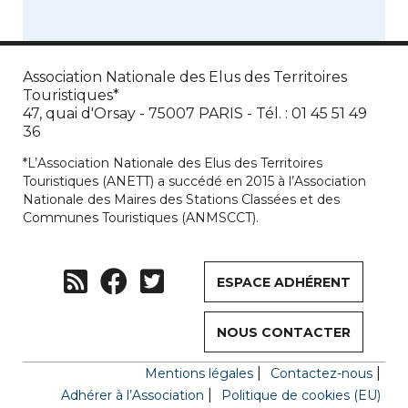
Association Nationale des Elus des Territoires
Touristiques*
47, quai d'Orsay - 75007 PARIS - Tél. : 01 45 51 49
36
*L’Association Nationale des Elus des Territoires
Touristiques (ANETT) a succédé en 2015 à l’Association
Nationale des Maires des Stations Classées et des
Communes Touristiques (ANMSCCT).
ESPACE ADHÉRENT
NOUS CONTACTER
Mentions légales
Contactez-nous
Adhérer à l’Association
Politique de cookies (EU)