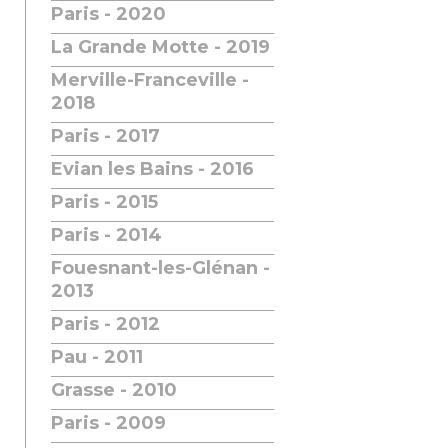
Paris - 2020
La Grande Motte - 2019
Merville-Franceville -
2018
Paris - 2017
Evian les Bains - 2016
Paris - 2015
Paris - 2014
Fouesnant-les-Glénan -
2013
Paris - 2012
Pau - 2011
Grasse - 2010
Paris - 2009