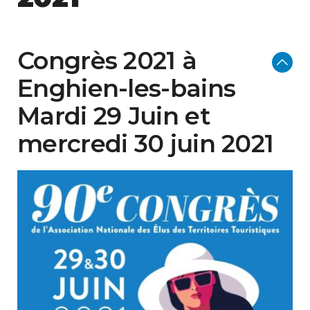
Congrès 2021 à
Enghien-les-bains
Mardi 29 Juin et
mercredi 30 juin 2021