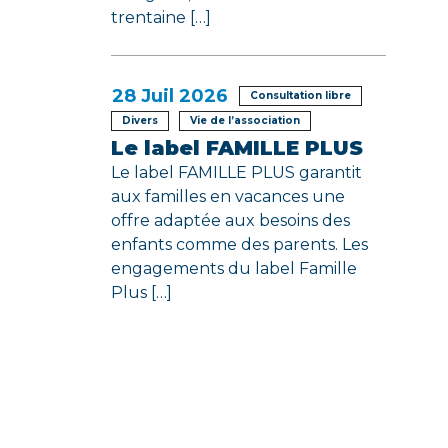
trentaine […]
28
Juil 2026
Consultation libre
Divers
Vie de l’association
Le label FAMILLE PLUS
Le label FAMILLE PLUS garantit
aux familles en vacances une
offre adaptée aux besoins des
enfants comme des parents. Les
engagements du label Famille
Plus […]