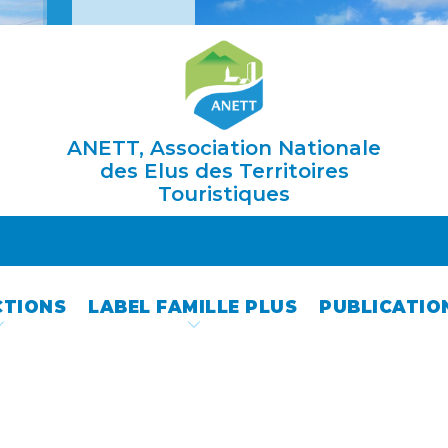
ANETT, Association Nationale
des Elus des Territoires
Touristiques
CTIONS
LABEL FAMILLE PLUS
PUBLICATIO