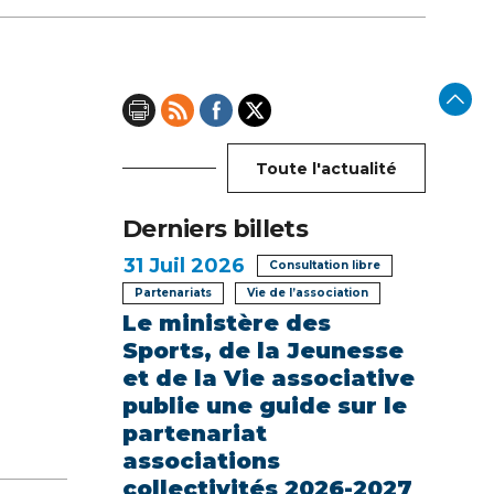
Toute l'actualité
Derniers billets
31
Juil 2026
Consultation libre
Partenariats
Vie de l’association
Le ministère des
Sports, de la Jeunesse
et de la Vie associative
publie une guide sur le
partenariat
associations
collectivités 2026-2027