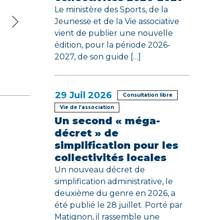
Le ministère des Sports, de la
Jeunesse et de la Vie associative
vient de publier une nouvelle
édition, pour la période 2026-
2027, de son guide […]
29
Juil 2026
Consultation libre
Vie de l’association
Un second « méga-
décret » de
simplification pour les
collectivités locales
Un nouveau décret de
simplification administrative, le
deuxième du genre en 2026, a
été publié le 28 juillet. Porté par
Matignon, il rassemble une