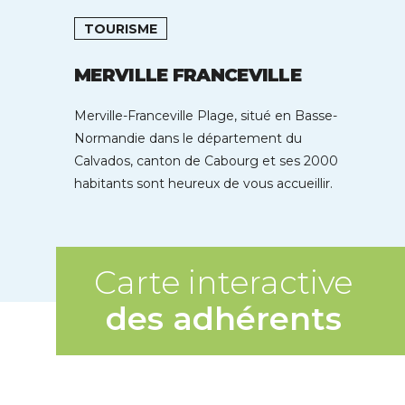
TOURISME
MERVILLE FRANCEVILLE
Merville-Franceville Plage, situé en Basse-
Normandie dans le département du
Calvados, canton de Cabourg et ses 2000
habitants sont heureux de vous accueillir.
Cette station est […]
Carte interactive
des adhérents