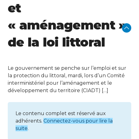
et
« aménagement »
de la loi littoral
Le gouvernement se penche sur l’emploi et sur
la protection du littoral, mardi, lors d’un Comité
interministériel pour l’aménagement et le
développement du territoire (CIADT) […]
Le contenu complet est réservé aux
adhérents.
Connectez-vous pour lire la
suite
.