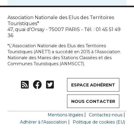
Association Nationale des Elus des Territoires
Touristiques*
47, quai d'Orsay - 75007 PARIS - Tél. : 01 45 51 49
36
*L’Association Nationale des Elus des Territoires
Touristiques (ANETT) a succédé en 2015 à l’Association
Nationale des Maires des Stations Classées et des
Communes Touristiques (ANMSCCT).
ESPACE ADHÉRENT
NOUS CONTACTER
Mentions légales
Contactez-nous
Adhérer à l’Association
Politique de cookies (EU)