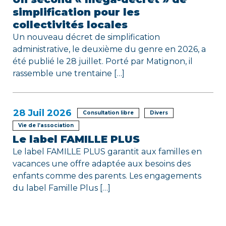
simplification pour les
collectivités locales
Un nouveau décret de simplification
administrative, le deuxième du genre en 2026, a
été publié le 28 juillet. Porté par Matignon, il
rassemble une trentaine […]
28
Juil 2026
Consultation libre
Divers
Vie de l’association
Le label FAMILLE PLUS
Le label FAMILLE PLUS garantit aux familles en
vacances une offre adaptée aux besoins des
enfants comme des parents. Les engagements
du label Famille Plus […]