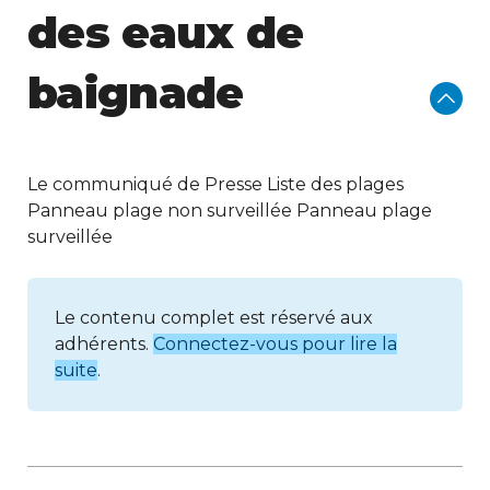
des eaux de
baignade
Le communiqué de Presse Liste des plages
Panneau plage non surveillée Panneau plage
surveillée
Le contenu complet est réservé aux
adhérents.
Connectez-vous pour lire la
suite
.