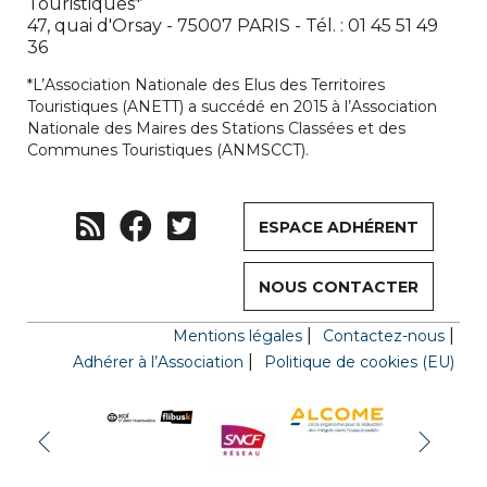
Touristiques*
47, quai d'Orsay - 75007 PARIS - Tél. : 01 45 51 49
36
*L’Association Nationale des Elus des Territoires
Touristiques (ANETT) a succédé en 2015 à l’Association
Nationale des Maires des Stations Classées et des
Communes Touristiques (ANMSCCT).
ESPACE ADHÉRENT
NOUS CONTACTER
Mentions légales
Contactez-nous
Adhérer à l’Association
Politique de cookies (EU)