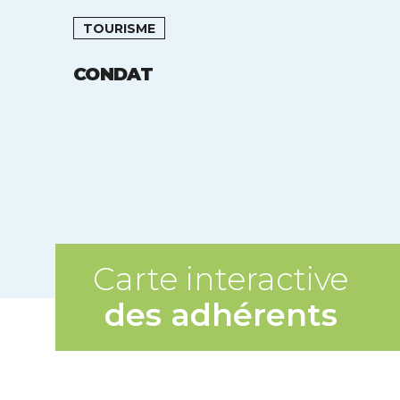
TOURISME
CONDAT
Carte interactive
des adhérents