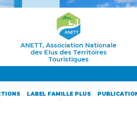
ANETT, Association Nationale
des Elus des Territoires
Touristiques
CTIONS
LABEL FAMILLE PLUS
PUBLICATIO