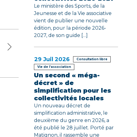
Le ministère des Sports, de la
Jeunesse et de la Vie associative
vient de publier une nouvelle
édition, pour la période 2026-
2027, de son guide […]
29
Juil 2026
Consultation libre
Vie de l’association
Un second « méga-
décret » de
simplification pour les
collectivités locales
Un nouveau décret de
simplification administrative, le
deuxième du genre en 2026, a
été publié le 28 juillet. Porté par
Matignon, il rassemble une