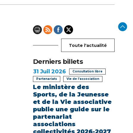
Toute l'actualité
Derniers billets
31
Juil 2026
Consultation libre
Partenariats
Vie de l’association
Le ministère des
Sports, de la Jeunesse
et de la Vie associative
publie une guide sur le
partenariat
associations
collectivités 2026-2027