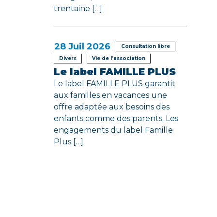
trentaine […]
28
Juil 2026
Consultation libre
Divers
Vie de l’association
Le label FAMILLE PLUS
Le label FAMILLE PLUS garantit
aux familles en vacances une
offre adaptée aux besoins des
enfants comme des parents. Les
engagements du label Famille
Plus […]