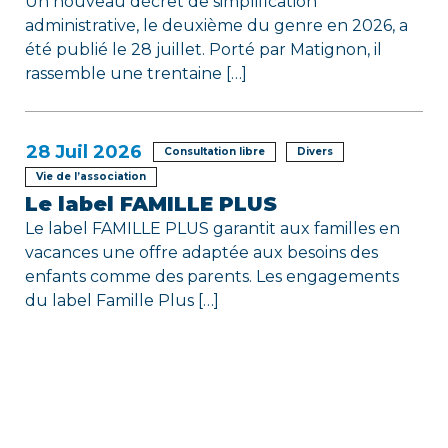
Un nouveau décret de simplification
administrative, le deuxième du genre en 2026, a
été publié le 28 juillet. Porté par Matignon, il
rassemble une trentaine […]
28
Juil 2026
Consultation libre
Divers
Vie de l’association
Le label FAMILLE PLUS
Le label FAMILLE PLUS garantit aux familles en
vacances une offre adaptée aux besoins des
enfants comme des parents. Les engagements
du label Famille Plus […]