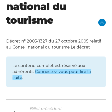
national du
tourisme
Décret n° 2005-1327 du 27 octobre 2005 relatif
au Conseil national du tourisme Le décret
Le contenu complet est réservé aux
adhérents.
Connectez-vous pour lire la
suite
.
Billet précédent