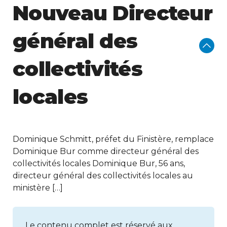
Nouveau Directeur
général des
collectivités
locales
Dominique Schmitt, préfet du Finistère, remplace
Dominique Bur comme directeur général des
collectivités locales Dominique Bur, 56 ans,
directeur général des collectivités locales au
ministère […]
Le contenu complet est réservé aux