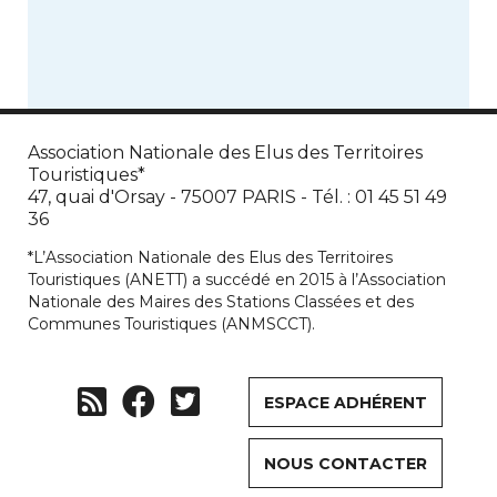
lesquelles ont […]
Association Nationale des Elus des Territoires
Touristiques*
47, quai d'Orsay - 75007 PARIS - Tél. : 01 45 51 49
36
*L’Association Nationale des Elus des Territoires
Touristiques (ANETT) a succédé en 2015 à l’Association
Nationale des Maires des Stations Classées et des
Communes Touristiques (ANMSCCT).
ESPACE ADHÉRENT
NOUS CONTACTER