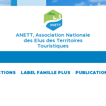
ANETT, Association Nationale
des Elus des Territoires
Touristiques
CTIONS
LABEL FAMILLE PLUS
PUBLICATIO