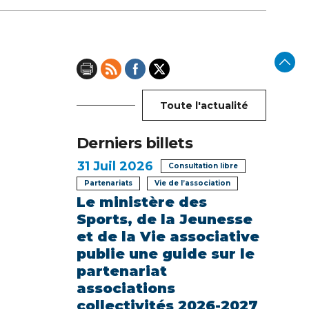
Toute l'actualité
Derniers billets
31
Juil 2026
Consultation libre
Partenariats
Vie de l’association
Le ministère des
Sports, de la Jeunesse
et de la Vie associative
publie une guide sur le
partenariat
associations
collectivités 2026-2027