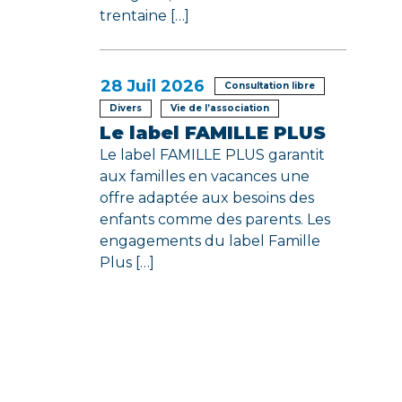
trentaine […]
28
Juil 2026
Consultation libre
Divers
Vie de l’association
Le label FAMILLE PLUS
Le label FAMILLE PLUS garantit
aux familles en vacances une
offre adaptée aux besoins des
enfants comme des parents. Les
engagements du label Famille
Plus […]