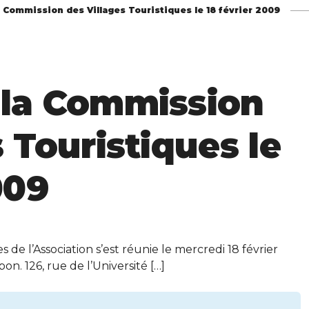
 Commission des Villages Touristiques le 18 février 2009
 la Commission
 Touristiques le
009
de l’Association s’est réunie le mercredi 18 février
. 126, rue de l’Université […]