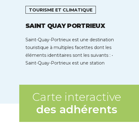
TOURISME ET CLIMATIQUE
SAINT QUAY PORTRIEUX
Saint-Quay-Portrieux est une destination
touristique à multiples facettes dont les
éléments identitaires sont les suivants : •
Saint-Quay-Portrieux est une station
balnéaire située au cœur […]
Carte interactive
des adhérents