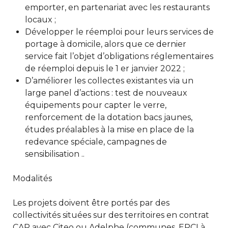
emporter, en partenariat avec les restaurants
locaux ;
Développer le réemploi pour leurs services de
portage à domicile, alors que ce dernier
service fait l’objet d’obligations réglementaires
de réemploi depuis le 1 er janvier 2022 ;
D’améliorer les collectes existantes via un
large panel d’actions : test de nouveaux
équipements pour capter le verre,
renforcement de la dotation bacs jaunes,
études préalables à la mise en place de la
redevance spéciale, campagnes de
sensibilisation ..
Modalités
Les projets doivent être portés par des
collectivités situées sur des territoires en contrat
CAP avec Citeo ou Adelphe (communes, EPCI à