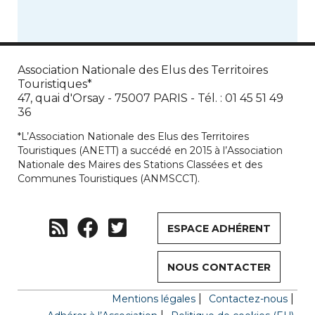
Association Nationale des Elus des Territoires
Touristiques*
47, quai d'Orsay - 75007 PARIS - Tél. : 01 45 51 49
36
*L’Association Nationale des Elus des Territoires
Touristiques (ANETT) a succédé en 2015 à l’Association
Nationale des Maires des Stations Classées et des
Communes Touristiques (ANMSCCT).
ESPACE ADHÉRENT
NOUS CONTACTER
Mentions légales
Contactez-nous