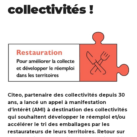
collectivités !
Citeo, partenaire des collectivités depuis 30
ans, a lancé un appel à manifestation
d’intérêt (AMI) à destination des collectivités
qui souhaitent développer le réemploi et/ou
accélérer le tri des emballages par les
restaurateurs de leurs territoires. Retour sur