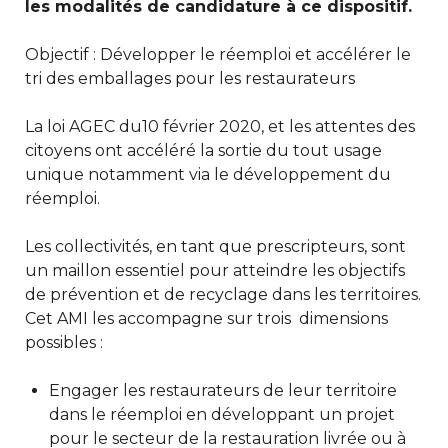
les modalités de candidature à ce dispositif.
Objectif : Développer le réemploi et accélérer le
tri des emballages pour les restaurateurs
La loi AGEC du10 février 2020, et les attentes des
citoyens ont accéléré la sortie du tout usage
unique notamment via le développement du
réemploi.
Les collectivités, en tant que prescripteurs, sont
un maillon essentiel pour atteindre les objectifs
de prévention et de recyclage dans les territoires.
Cet AMI les accompagne sur trois dimensions
possibles :
Engager les restaurateurs de leur territoire
dans le réemploi en développant un projet
pour le secteur de la restauration livrée ou à