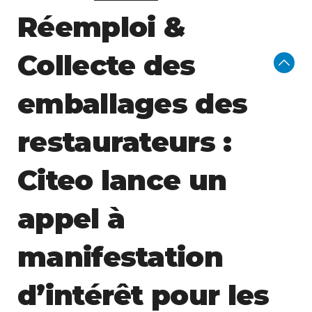
Réemploi &
Collecte des
emballages des
restaurateurs :
Citeo lance un
appel à
manifestation
d’intérêt pour les