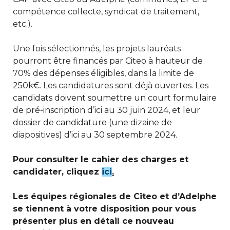
compétence collecte, syndicat de traitement,
etc.).
Une fois sélectionnés, les projets lauréats
pourront être financés par Citeo à hauteur de
70% des dépenses éligibles, dans la limite de
250k€. Les candidatures sont déjà ouvertes. Les
candidats doivent soumettre un court formulaire
de pré-inscription d’ici au 30 juin 2024, et leur
dossier de candidature (une dizaine de
diapositives) d’ici au 30 septembre 2024.
Pour consulter le cahier des charges et
candidater, cliquez
ici
.
Les équipes régionales de Citeo et d’Adelphe
se tiennent à votre disposition pour vous
présenter plus en détail ce nouveau