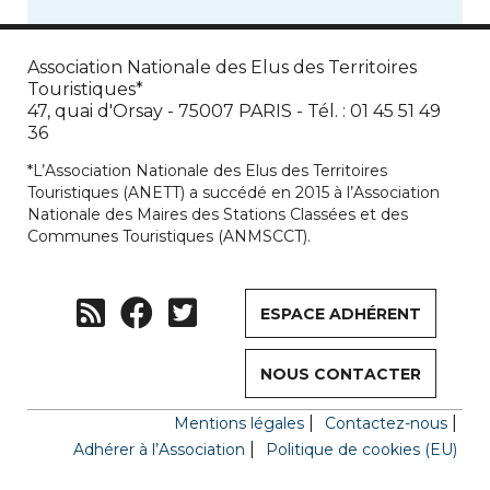
Association Nationale des Elus des Territoires
Touristiques*
47, quai d'Orsay - 75007 PARIS - Tél. : 01 45 51 49
36
*L’Association Nationale des Elus des Territoires
Touristiques (ANETT) a succédé en 2015 à l’Association
Nationale des Maires des Stations Classées et des
Communes Touristiques (ANMSCCT).
ESPACE ADHÉRENT
NOUS CONTACTER
Mentions légales
Contactez-nous
Adhérer à l’Association
Politique de cookies (EU)