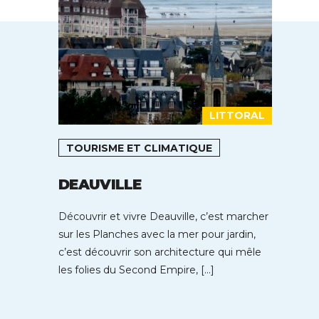
LITTORAL
TOURISME ET CLIMATIQUE
DEAUVILLE
Découvrir et vivre Deauville, c’est marcher
sur les Planches avec la mer pour jardin,
c’est découvrir son architecture qui mêle
les folies du Second Empire, […]