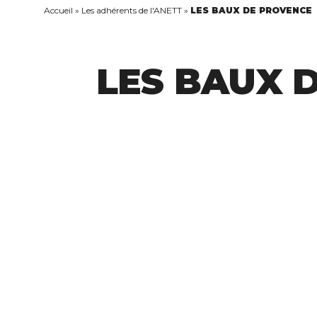
Accueil
»
Les adhérents de l'ANETT
»
LES BAUX DE PROVENCE
LES BAUX 