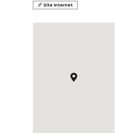
Site internet