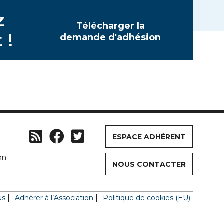
z
Télécharger la
 !
demande d'adhésion
ESPACE ADHÉRENT
on
NOUS CONTACTER
us
Adhérer à l’Association
Politique de cookies (EU)