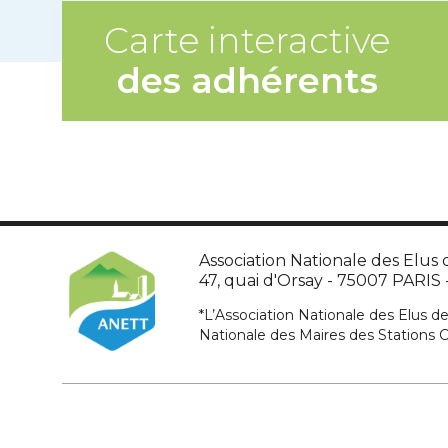
Carte interactive
des adhérents
Association Nationale des Elus d
47, quai d'Orsay - 75007 PARIS - 
*L’Association Nationale des Elus de
Nationale des Maires des Stations