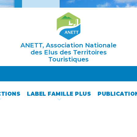
ANETT, Association Nationale
des Elus des Territoires
Touristiques
CTIONS
LABEL FAMILLE PLUS
PUBLICATIO