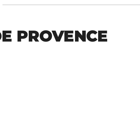
DE PROVENCE