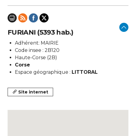
FURIANI (5393 hab.)
Adhérent: MAIRIE
Code insee : 2B120
Haute-Corse (2B)
Corse
Espace géographique :
LITTORAL
Site internet