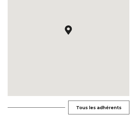
Tous les adhérents