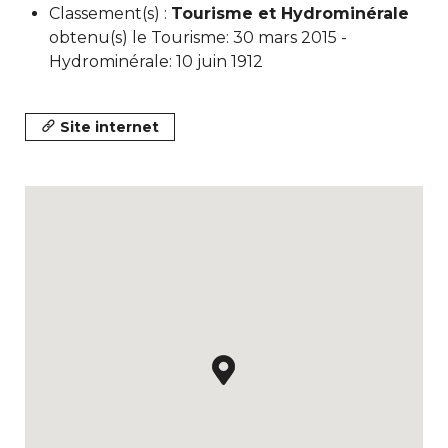
Classement(s) :
Tourisme et Hydrominérale
obtenu(s) le Tourisme: 30 mars 2015 -
Hydrominérale: 10 juin 1912
Site internet