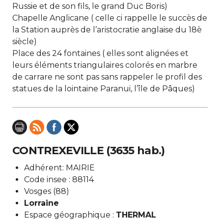
Russie et de son fils, le grand Duc Boris)
Chapelle Anglicane ( celle ci rappelle le succès de
la Station auprès de l’aristocratie anglaise du 18è
siècle)
Place des 24 fontaines ( elles sont alignées et
leurs éléments triangulaires colorés en marbre
de carrare ne sont pas sans rappeler le profil des
statues de la lointaine Paranui, l’île de Pâques)
CONTREXEVILLE (3635 hab.)
Adhérent: MAIRIE
Code insee : 88114
Vosges (88)
Lorraine
Espace géographique :
THERMAL