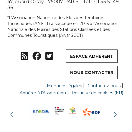
47, quai d'Orsay - 75007 PARIS - Tél. : 01 45 51 49
36
*L’Association Nationale des Elus des Territoires
Touristiques (ANETT) a succédé en 2015 à l’Association
Nationale des Maires des Stations Classées et des
Communes Touristiques (ANMSCCT).
ESPACE ADHÉRENT
NOUS CONTACTER
Mentions légales
Contactez-nous
Adhérer à l’Association
Politique de cookies (EU)