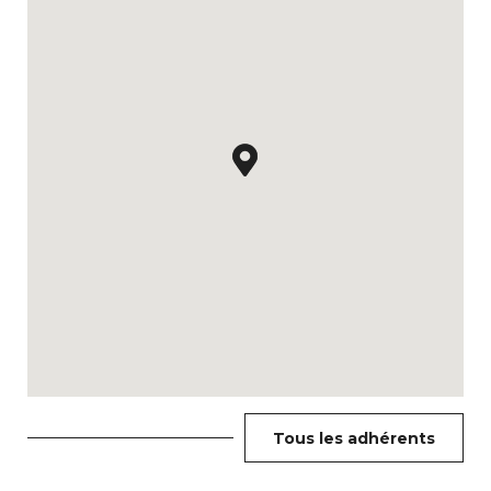
Tous les adhérents