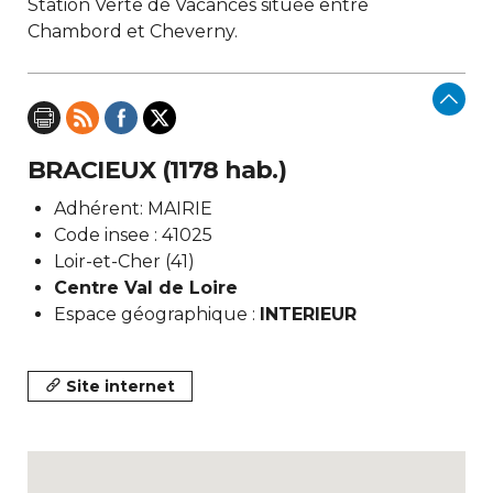
Station Verte de Vacances située entre
Chambord et Cheverny.
BRACIEUX (1178 hab.)
Adhérent: MAIRIE
Code insee : 41025
Loir-et-Cher (41)
Centre Val de Loire
Espace géographique :
INTERIEUR
Site internet