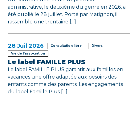
administrative, le deuxième du genre en 2026, a
été publié le 28 juillet. Porté par Matignon, il
rassemble une trentaine […]
28
Juil 2026
Consultation libre
Divers
Vie de l’association
Le label FAMILLE PLUS
Le label FAMILLE PLUS garantit aux familles en
vacances une offre adaptée aux besoins des
enfants comme des parents. Les engagements
du label Famille Plus […]