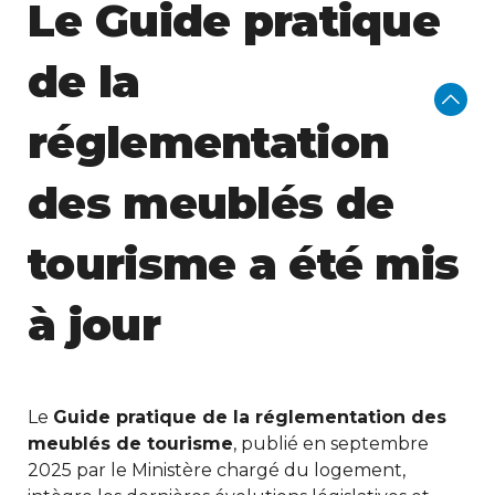
Le Guide pratique
de la
réglementation
des meublés de
tourisme a été mis
à jour
Le
Guide pratique de la réglementation des
meublés de tourisme
, publié en septembre
2025 par le Ministère chargé du logement,