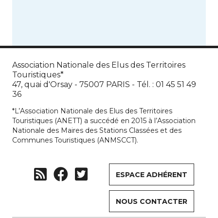
Association Nationale des Elus des Territoires
Touristiques*
47, quai d'Orsay - 75007 PARIS - Tél. : 01 45 51 49
36
*L’Association Nationale des Elus des Territoires
Touristiques (ANETT) a succédé en 2015 à l’Association
Nationale des Maires des Stations Classées et des
Communes Touristiques (ANMSCCT).
ESPACE ADHÉRENT
NOUS CONTACTER