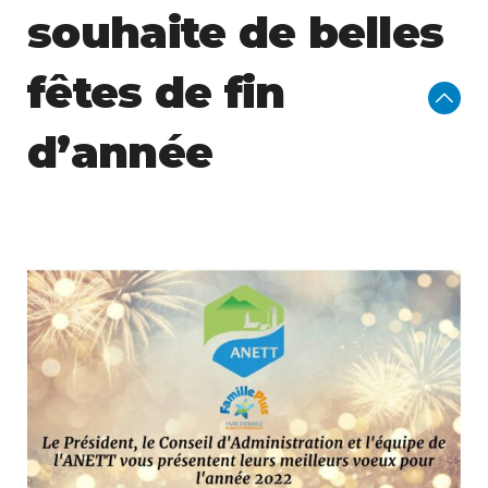
souhaite de belles
fêtes de fin
d’année