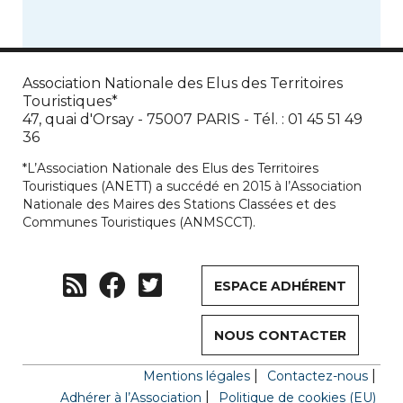
Association Nationale des Elus des Territoires
Touristiques*
47, quai d'Orsay - 75007 PARIS - Tél. : 01 45 51 49
36
*L’Association Nationale des Elus des Territoires
Touristiques (ANETT) a succédé en 2015 à l’Association
Nationale des Maires des Stations Classées et des
Communes Touristiques (ANMSCCT).
ESPACE ADHÉRENT
NOUS CONTACTER
Mentions légales
Contactez-nous
Adhérer à l’Association
Politique de cookies (EU)