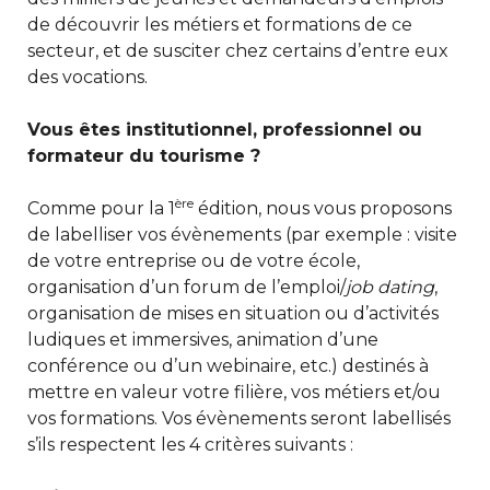
de découvrir les métiers et formations de ce
secteur, et de susciter chez certains d’entre eux
des vocations.
Vous êtes institutionnel, professionnel ou
formateur du tourisme ?
ère
Comme pour la 1
édition, nous vous proposons
de labelliser vos évènements (par exemple : visite
de votre entreprise ou de votre école,
organisation d’un forum de l’emploi/
job dating
,
organisation de mises en situation ou d’activités
ludiques et immersives, animation d’une
conférence ou d’un webinaire, etc.) destinés à
mettre en valeur votre filière, vos métiers et/ou
vos formations. Vos évènements seront labellisés
s’ils respectent les 4 critères suivants :