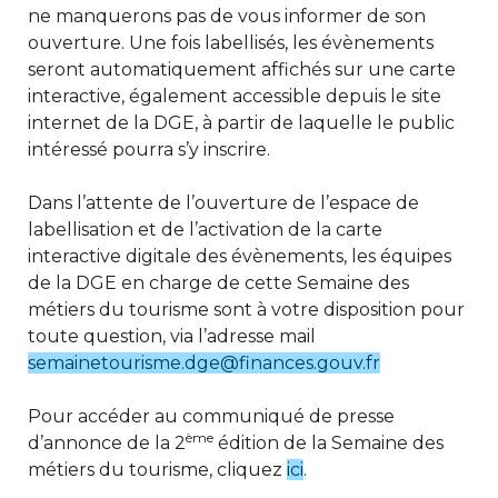
ne manquerons pas de vous informer de son
ouverture. Une fois labellisés, les évènements
seront automatiquement affichés sur une carte
interactive, également accessible depuis le site
internet de la DGE, à partir de laquelle le public
intéressé pourra s’y inscrire.
Dans l’attente de l’ouverture de l’espace de
labellisation et de l’activation de la carte
interactive digitale des évènements, les équipes
de la DGE en charge de cette Semaine des
métiers du tourisme sont à votre disposition pour
toute question, via l’adresse mail
semainetourisme.dge@finances.gouv.fr
Pour accéder au communiqué de presse
ème
d’annonce de la 2
édition de la Semaine des
métiers du tourisme, cliquez
ici
.