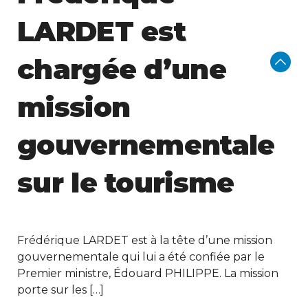
LARDET est
chargée d’une
mission
gouvernementale
sur le tourisme
Frédérique LARDET est à la tête d’une mission
gouvernementale qui lui a été confiée par le
Premier ministre, Édouard PHILIPPE. La mission
porte sur les […]