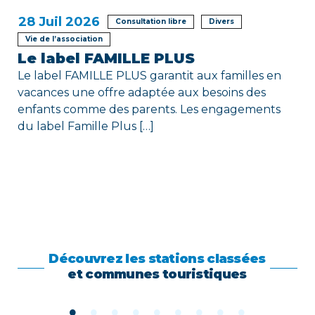
28
Juil 2026
Consultation libre
Divers
Vie de l’association
Le label FAMILLE PLUS
Le label FAMILLE PLUS garantit aux familles en
vacances une offre adaptée aux besoins des
enfants comme des parents. Les engagements
du label Famille Plus […]
Découvrez les stations classées
et communes touristiques