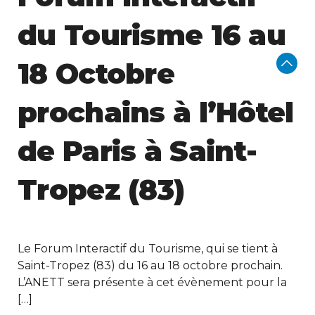
du Tourisme 16 au
18 Octobre
prochains à l’Hôtel
de Paris à Saint-
Tropez (83)
Le Forum Interactif du Tourisme, qui se tient à
Saint-Tropez (83) du 16 au 18 octobre prochain.
L’ANETT sera présente à cet évènement pour la
[…]