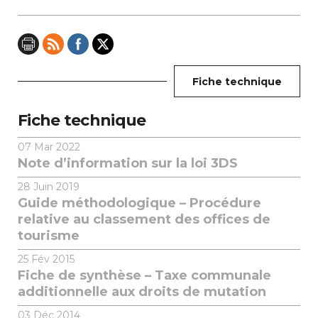
Fiche technique
Fiche technique
07
Mar 2022
Note d’information sur la loi 3DS
28
Juin 2019
Guide méthodologique – Procédure
relative au classement des offices de
tourisme
25
Fév 2015
Fiche de synthèse – Taxe communale
additionnelle aux droits de mutation
03
Déc 2014