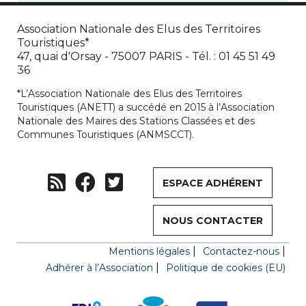
Association Nationale des Elus des Territoires
Touristiques*
47, quai d'Orsay - 75007 PARIS - Tél. : 01 45 51 49
36
*L’Association Nationale des Elus des Territoires
Touristiques (ANETT) a succédé en 2015 à l’Association
Nationale des Maires des Stations Classées et des
Communes Touristiques (ANMSCCT).
ESPACE ADHÉRENT
NOUS CONTACTER
Mentions légales
Contactez-nous
Adhérer à l’Association
Politique de cookies (EU)