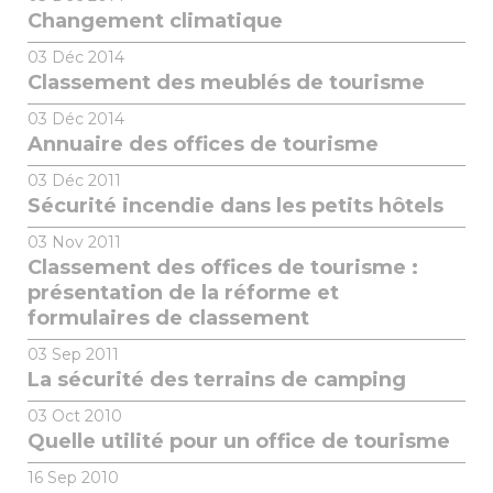
Changement climatique
03
Déc 2014
Classement des meublés de tourisme
03
Déc 2014
Annuaire des offices de tourisme
03
Déc 2011
Sécurité incendie dans les petits hôtels
03
Nov 2011
Classement des offices de tourisme :
présentation de la réforme et
formulaires de classement
03
Sep 2011
La sécurité des terrains de camping
03
Oct 2010
Quelle utilité pour un office de tourisme
16
Sep 2010