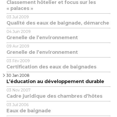
Classement hôtelier et focus sur les
« palaces »
03
Juil 2009
Qualité des eaux de baignade, démarche
04
Juin 2009
Grenelle de l’environnement
09
Avr 2009
Grenelle de l’environnement
03
Fév 2009
Certification des eaux de baignades
30
Jan 2008
L’éducation au développement durable
03
Nov 2007
Cadre juridique des chambres d’hôtes
03
Juil 2006
Eaux de baignade