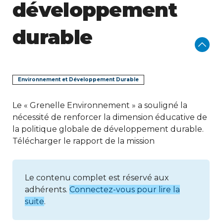
développement
durable
Environnement et Développement Durable
Le « Grenelle Environnement » a souligné la
nécessité de renforcer la dimension éducative de
la politique globale de développement durable.
Télécharger le rapport de la mission
Le contenu complet est réservé aux
adhérents.
Connectez-vous pour lire la
suite
.