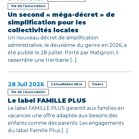
Vie de l’association
Un second « méga-décret » de
simplification pour les
collectivités locales
Un nouveau décret de simplification
administrative, le deuxième du genre en 2026, a
été publié le 28 juillet. Porté par Matignon, il
rassemble une trentaine […]
28
Juil 2026
Consultation libre
Divers
Vie de l’association
Le label FAMILLE PLUS
Le label FAMILLE PLUS garantit aux familles en
vacances une offre adaptée aux besoins des
enfants comme des parents. Les engagements
du label Famille Plus […]