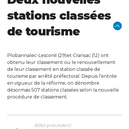
stations classées
de tourisme
Plobannalec-Lesconil (29)et Cransac (12) ont
obtenu leur classement ou le renouvellement
de leur classement en station classée de
tourisme par arrêté préfectoral. Depuis l’entrée
en vigueur de la réforme, on dénombre
désormais 507 stations classées selon la nouvelle
procédure de classement.
Billet précédent