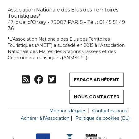
Association Nationale des Elus des Territoires
Touristiques*
47, quai d'Orsay - 75007 PARIS - Tél. : 01 45 51 49
36
*L’Association Nationale des Elus des Territoires
Touristiques (ANETT) a succédé en 2015 à l’Association
Nationale des Maires des Stations Classées et des
Communes Touristiques (ANMSCCT).
ESPACE ADHÉRENT
NOUS CONTACTER
Mentions légales
Contactez-nous
Adhérer à l’Association
Politique de cookies (EU)