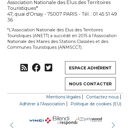
Association Nationale des Elus des Territoires
Touristiques*
47, quai d'Orsay - 75007 PARIS - Tél. : 01 45 51 49
36
*L’Association Nationale des Elus des Territoires
Touristiques (ANETT) a succédé en 2015 à l’Association
Nationale des Maires des Stations Classées et des
Communes Touristiques (ANMSCCT).
ESPACE ADHÉRENT
NOUS CONTACTER
Mentions légales
Contactez-nous
Adhérer à l’Association
Politique de cookies (EU)