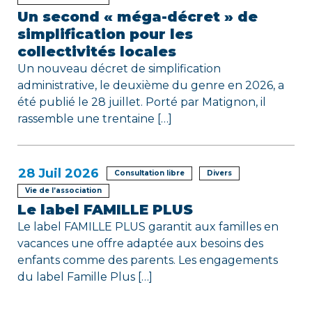
Un second « méga-décret » de
simplification pour les
collectivités locales
Un nouveau décret de simplification
administrative, le deuxième du genre en 2026, a
été publié le 28 juillet. Porté par Matignon, il
rassemble une trentaine […]
28
Juil 2026
Consultation libre
Divers
Vie de l’association
Le label FAMILLE PLUS
Le label FAMILLE PLUS garantit aux familles en
vacances une offre adaptée aux besoins des
enfants comme des parents. Les engagements
du label Famille Plus […]