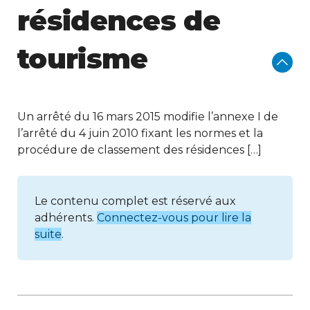
résidences de
tourisme
Un arrêté du 16 mars 2015 modifie l’annexe I de
l’arrêté du 4 juin 2010 fixant les normes et la
procédure de classement des résidences […]
Le contenu complet est réservé aux
adhérents.
Connectez-vous pour lire la
suite
.