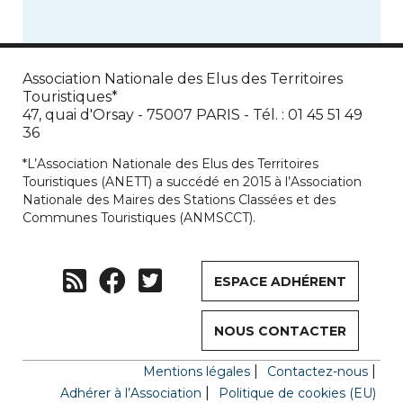
Association Nationale des Elus des Territoires
Touristiques*
47, quai d'Orsay - 75007 PARIS - Tél. : 01 45 51 49
36
*L’Association Nationale des Elus des Territoires
Touristiques (ANETT) a succédé en 2015 à l’Association
Nationale des Maires des Stations Classées et des
Communes Touristiques (ANMSCCT).
ESPACE ADHÉRENT
NOUS CONTACTER
Mentions légales
Contactez-nous
Adhérer à l’Association
Politique de cookies (EU)