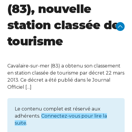
(83), nouvelle
station classée de
tourisme
Cavalaire-sur-mer (83) a obtenu son classement
en station classée de tourisme par décret 22 mars
2013. Ce décret a été publié dans le Journal
Officiel […]
Le contenu complet est réservé aux
adhérents.
Connectez-vous pour lire la
suite
.