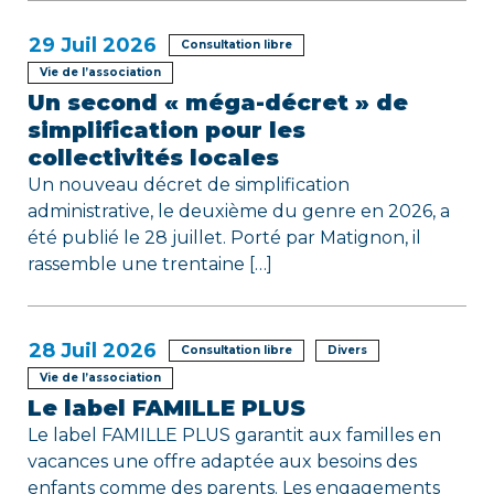
29
Juil 2026
Consultation libre
Vie de l’association
Un second « méga-décret » de
simplification pour les
collectivités locales
Un nouveau décret de simplification
administrative, le deuxième du genre en 2026, a
été publié le 28 juillet. Porté par Matignon, il
rassemble une trentaine […]
28
Juil 2026
Consultation libre
Divers
Vie de l’association
Le label FAMILLE PLUS
Le label FAMILLE PLUS garantit aux familles en
vacances une offre adaptée aux besoins des
enfants comme des parents. Les engagements