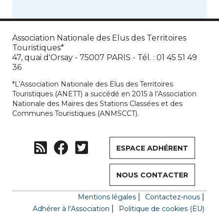
Association Nationale des Elus des Territoires
Touristiques*
47, quai d'Orsay - 75007 PARIS - Tél. : 01 45 51 49
36
*L’Association Nationale des Elus des Territoires
Touristiques (ANETT) a succédé en 2015 à l’Association
Nationale des Maires des Stations Classées et des
Communes Touristiques (ANMSCCT).
ESPACE ADHÉRENT
NOUS CONTACTER
Mentions légales
Contactez-nous
Adhérer à l’Association
Politique de cookies (EU)