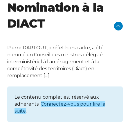
Nomination à la
DIACT
Pierre DARTOUT, préfet hors cadre, a été
nommé en Conseil des ministres délégué
interministériel à l’aménagement et à la
compétitivité des territoires (Diact) en
remplacement […]
Le contenu complet est réservé aux
adhérents.
Connectez-vous pour lire la
suite
.