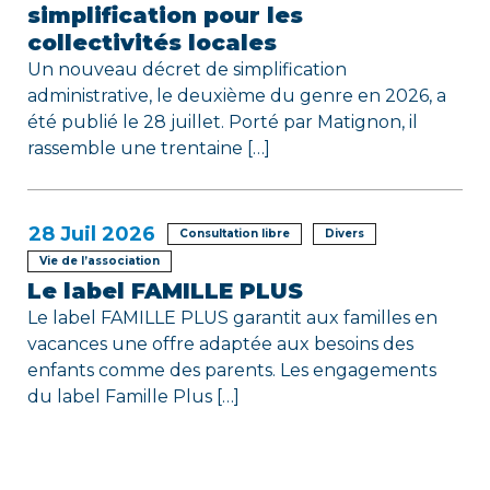
simplification pour les
collectivités locales
Un nouveau décret de simplification
administrative, le deuxième du genre en 2026, a
été publié le 28 juillet. Porté par Matignon, il
rassemble une trentaine […]
28
Juil 2026
Consultation libre
Divers
Vie de l’association
Le label FAMILLE PLUS
Le label FAMILLE PLUS garantit aux familles en
vacances une offre adaptée aux besoins des
enfants comme des parents. Les engagements
du label Famille Plus […]