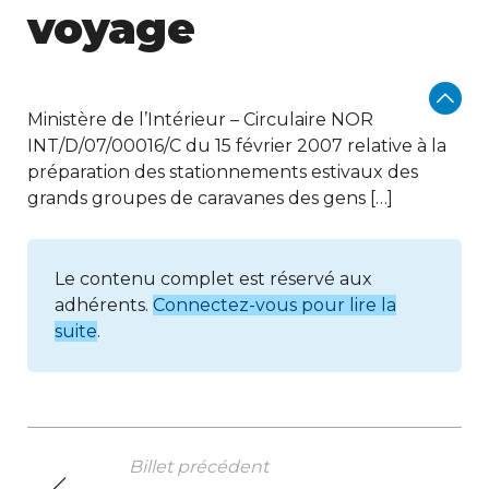
voyage
Ministère de l’Intérieur – Circulaire NOR
INT/D/07/00016/C du 15 février 2007 relative à la
préparation des stationnements estivaux des
grands groupes de caravanes des gens […]
Le contenu complet est réservé aux
adhérents.
Connectez-vous pour lire la
suite
.
Billet précédent