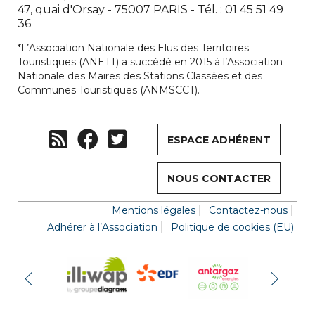
47, quai d'Orsay - 75007 PARIS - Tél. : 01 45 51 49
36
*L’Association Nationale des Elus des Territoires
Touristiques (ANETT) a succédé en 2015 à l’Association
Nationale des Maires des Stations Classées et des
Communes Touristiques (ANMSCCT).
ESPACE ADHÉRENT
NOUS CONTACTER
Mentions légales
Contactez-nous
Adhérer à l’Association
Politique de cookies (EU)