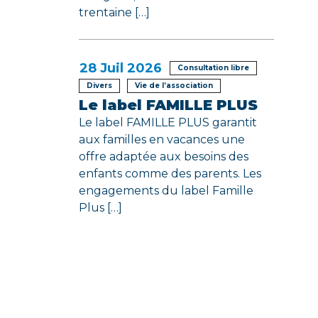
trentaine […]
28
Juil 2026
Consultation libre
Divers
Vie de l’association
Le label FAMILLE PLUS
Le label FAMILLE PLUS garantit
aux familles en vacances une
offre adaptée aux besoins des
enfants comme des parents. Les
engagements du label Famille
Plus […]