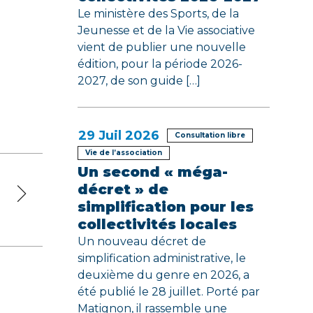
Le ministère des Sports, de la
Jeunesse et de la Vie associative
vient de publier une nouvelle
édition, pour la période 2026-
2027, de son guide […]
29
Juil 2026
Consultation libre
Vie de l’association
Un second « méga-
décret » de
simplification pour les
collectivités locales
Un nouveau décret de
simplification administrative, le
deuxième du genre en 2026, a
été publié le 28 juillet. Porté par
Matignon, il rassemble une