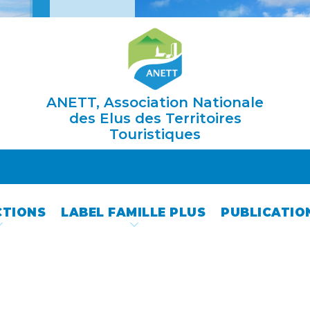
ANETT, Association Nationale
des Elus des Territoires
Touristiques
CTIONS
LABEL FAMILLE PLUS
PUBLICATIO