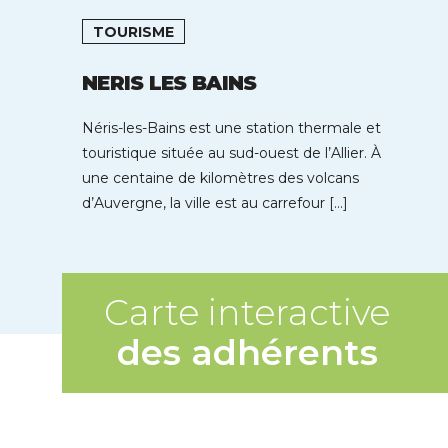
TOURISME
NERIS LES BAINS
Néris-les-Bains est une station thermale et
touristique située au sud-ouest de l’Allier. À
une centaine de kilomètres des volcans
d’Auvergne, la ville est au carrefour […]
Carte interactive
des adhérents