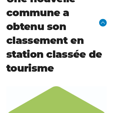
commune a
obtenu son
classement en
station classée de
tourisme