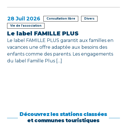
28
Juil 2026
Consultation libre
Divers
Vie de l’association
Le label FAMILLE PLUS
Le label FAMILLE PLUS garantit aux familles en
vacances une offre adaptée aux besoins des
enfants comme des parents. Les engagements
du label Famille Plus […]
Découvrez les stations classées
et communes touristiques