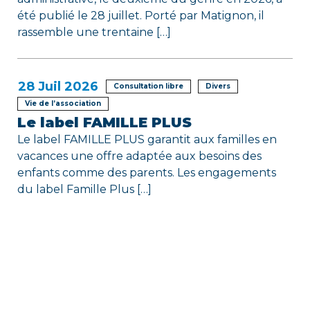
été publié le 28 juillet. Porté par Matignon, il
rassemble une trentaine […]
28
Juil 2026
Consultation libre
Divers
Vie de l’association
Le label FAMILLE PLUS
Le label FAMILLE PLUS garantit aux familles en
vacances une offre adaptée aux besoins des
enfants comme des parents. Les engagements
du label Famille Plus […]