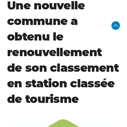
Une nouvelle
commune a
obtenu le
renouvellement
de son classement
en station classée
de tourisme