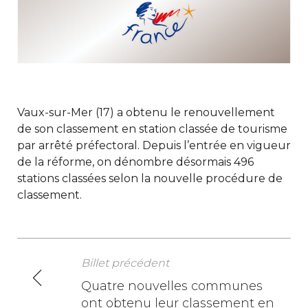
Vaux-sur-Mer (17) a obtenu le renouvellement
de son classement en station classée de tourisme
par arrêté préfectoral. Depuis l’entrée en vigueur
de la réforme, on dénombre désormais 496
stations classées selon la nouvelle procédure de
classement.
Billet précédent
N
Quatre nouvelles communes
ont obtenu leur classement en