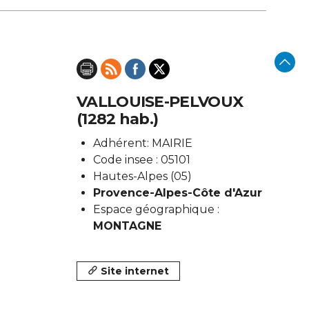
VALLOUISE-PELVOUX
(1282 hab.)
Adhérent: MAIRIE
Code insee : 05101
Hautes-Alpes (05)
Provence-Alpes-Côte d'Azur
Espace géographique :
MONTAGNE
Site internet