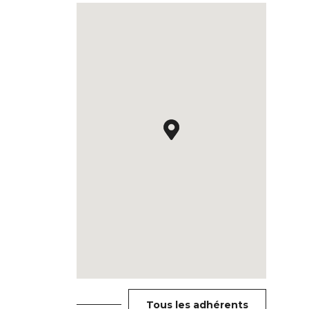
Tous les adhérents