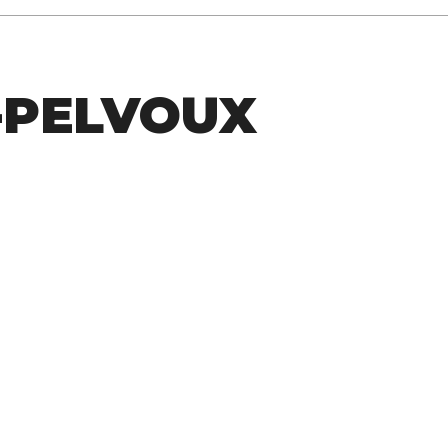
-PELVOUX