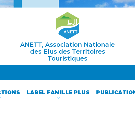
ANETT, Association Nationale
des Elus des Territoires
Touristiques
CTIONS
LABEL FAMILLE PLUS
PUBLICATIO