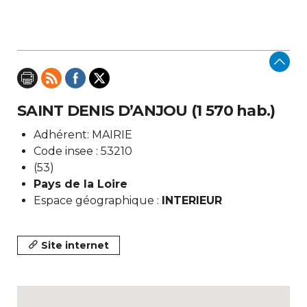
SAINT DENIS D’ANJOU (1 570 hab.)
Adhérent: MAIRIE
Code insee : 53210
(53)
Pays de la Loire
Espace géographique :
INTERIEUR
Site internet