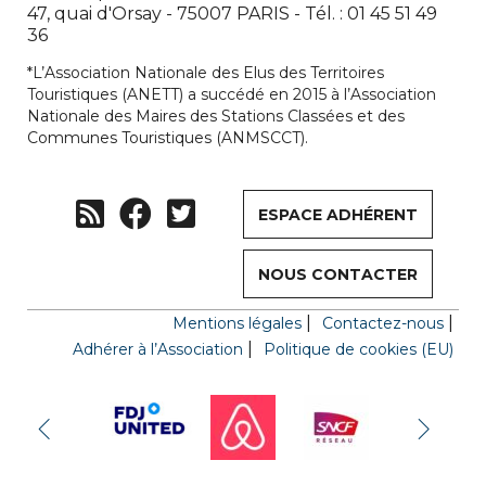
47, quai d'Orsay - 75007 PARIS - Tél. : 01 45 51 49
36
*L’Association Nationale des Elus des Territoires
Touristiques (ANETT) a succédé en 2015 à l’Association
Nationale des Maires des Stations Classées et des
Communes Touristiques (ANMSCCT).
ESPACE ADHÉRENT
NOUS CONTACTER
Mentions légales
Contactez-nous
Adhérer à l’Association
Politique de cookies (EU)