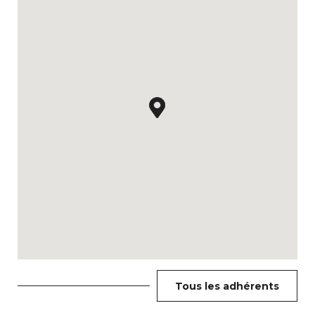
Tous les adhérents