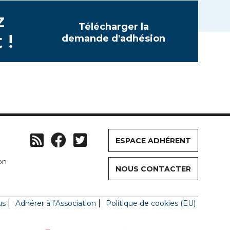
z
Télécharger la
 !
demande d'adhésion
ESPACE ADHÉRENT
on
NOUS CONTACTER
us
Adhérer à l’Association
Politique de cookies (EU)