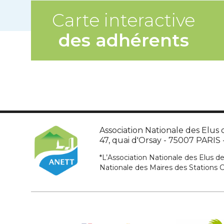
Carte interactive
des adhérents
Association Nationale des Elus d
47, quai d'Orsay - 75007 PARIS - 
*L’Association Nationale des Elus de
Nationale des Maires des Stations