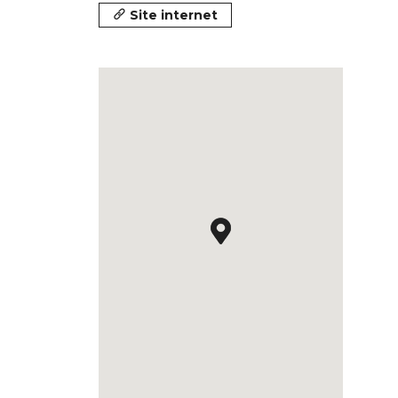
Site internet