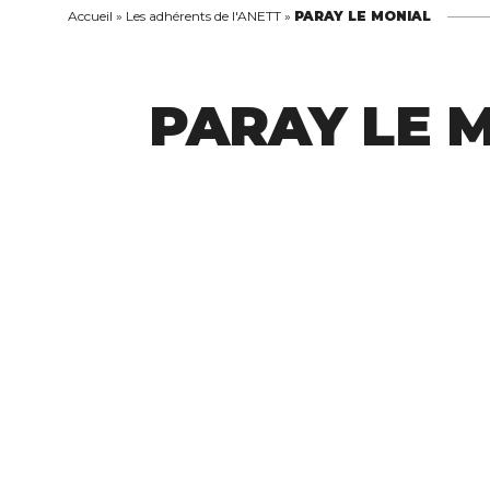
Accueil
»
Les adhérents de l'ANETT
»
PARAY LE MONIAL
PARAY LE 