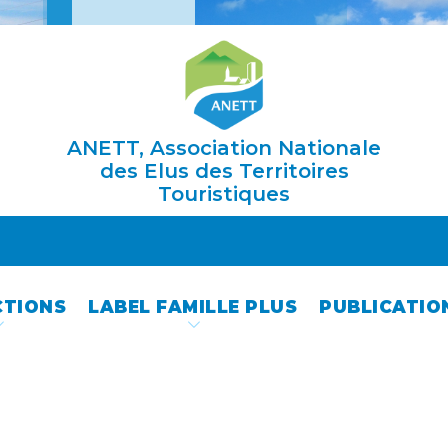
ANETT, Association Nationale
des Elus des Territoires
Touristiques
CTIONS
LABEL FAMILLE PLUS
PUBLICATIO