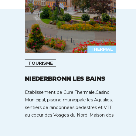
THERMAL
TOURISME
NIEDERBRONN LES BAINS
Etablissement de Cure Thermale,Casino
Municipal, piscine municipale les Aqualies,
sentiers de randonnées pédestres et VTT
au coeur des Vosges du Nord, Maison des
Arts et […]