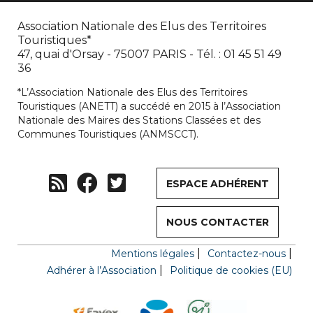
Association Nationale des Elus des Territoires
Touristiques*
47, quai d'Orsay - 75007 PARIS - Tél. : 01 45 51 49
36
*L’Association Nationale des Elus des Territoires
Touristiques (ANETT) a succédé en 2015 à l’Association
Nationale des Maires des Stations Classées et des
Communes Touristiques (ANMSCCT).
ESPACE ADHÉRENT
NOUS CONTACTER
Mentions légales
Contactez-nous
Adhérer à l’Association
Politique de cookies (EU)