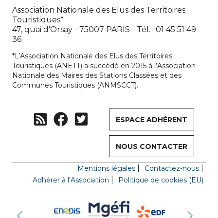
Association Nationale des Elus des Territoires
Touristiques*
47, quai d'Orsay - 75007 PARIS - Tél. : 01 45 51 49
36
*L’Association Nationale des Elus des Territoires
Touristiques (ANETT) a succédé en 2015 à l’Association
Nationale des Maires des Stations Classées et des
Communes Touristiques (ANMSCCT).
ESPACE ADHÉRENT
NOUS CONTACTER
Mentions légales
Contactez-nous
Adhérer à l’Association
Politique de cookies (EU)