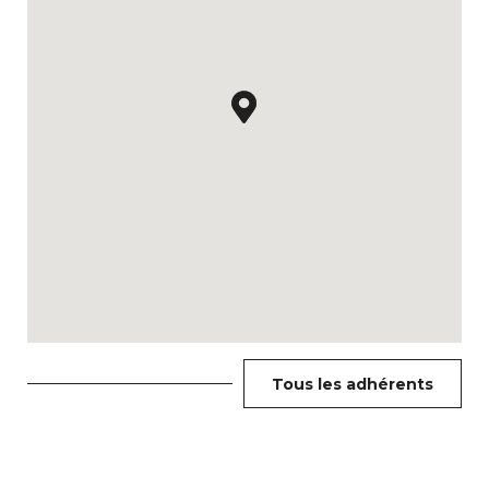
Tous les adhérents