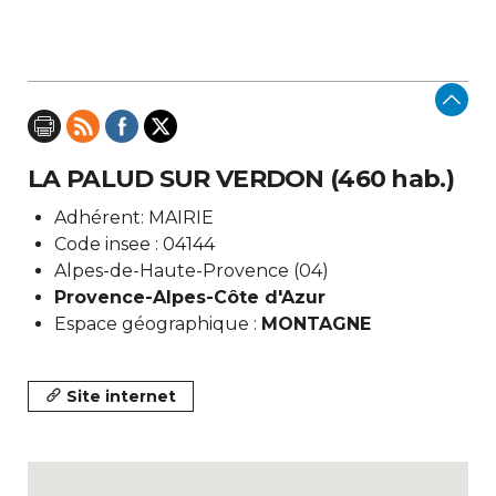
LA PALUD SUR VERDON (460 hab.)
Adhérent: MAIRIE
Code insee : 04144
Alpes-de-Haute-Provence (04)
Provence-Alpes-Côte d'Azur
Espace géographique :
MONTAGNE
Site internet