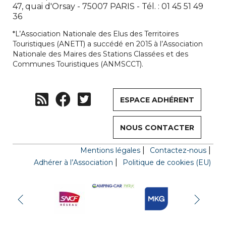
47, quai d'Orsay - 75007 PARIS - Tél. : 01 45 51 49
36
*L’Association Nationale des Elus des Territoires
Touristiques (ANETT) a succédé en 2015 à l’Association
Nationale des Maires des Stations Classées et des
Communes Touristiques (ANMSCCT).
ESPACE ADHÉRENT
NOUS CONTACTER
Mentions légales
Contactez-nous
Adhérer à l’Association
Politique de cookies (EU)