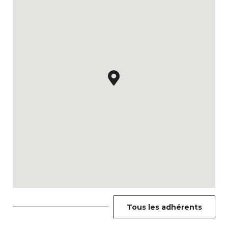
Tous les adhérents