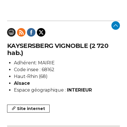
KAYSERSBERG VIGNOBLE (2 720
hab.)
Adhérent: MAIRIE
Code insee : 68162
Haut-Rhin (68)
Alsace
Espace géographique :
INTERIEUR
Site internet