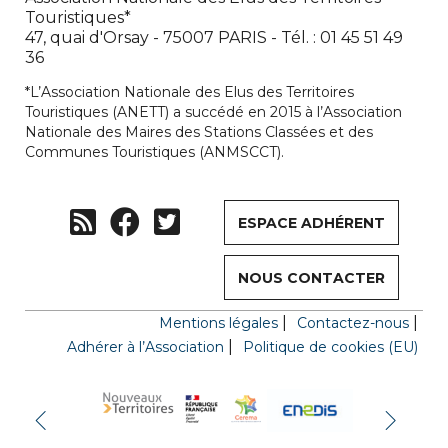
Touristiques*
47, quai d'Orsay - 75007 PARIS - Tél. : 01 45 51 49
36
*L’Association Nationale des Elus des Territoires
Touristiques (ANETT) a succédé en 2015 à l’Association
Nationale des Maires des Stations Classées et des
Communes Touristiques (ANMSCCT).
ESPACE ADHÉRENT
NOUS CONTACTER
Mentions légales
Contactez-nous
Adhérer à l’Association
Politique de cookies (EU)