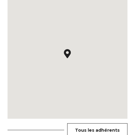
Tous les adhérents