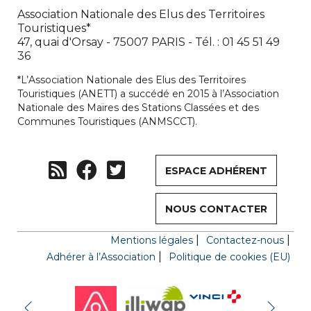
Association Nationale des Elus des Territoires
Touristiques*
47, quai d'Orsay - 75007 PARIS - Tél. : 01 45 51 49
36
*L’Association Nationale des Elus des Territoires
Touristiques (ANETT) a succédé en 2015 à l’Association
Nationale des Maires des Stations Classées et des
Communes Touristiques (ANMSCCT).
ESPACE ADHÉRENT
NOUS CONTACTER
Mentions légales
Contactez-nous
Adhérer à l’Association
Politique de cookies (EU)