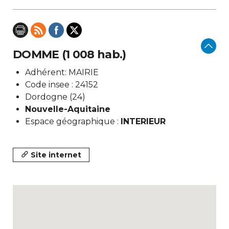
DOMME (1 008 hab.)
Adhérent: MAIRIE
Code insee : 24152
Dordogne (24)
Nouvelle-Aquitaine
Espace géographique :
INTERIEUR
Site internet