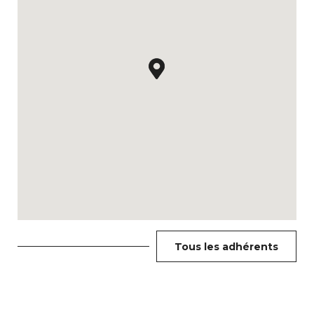
Tous les adhérents