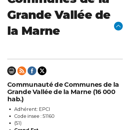
Grande Vallée de
la Marne
Communauté de Communes de la
Grande Vallée de la Marne (16 000
hab.)
Adhérent: EPCI
Code insee : 51160
(51)