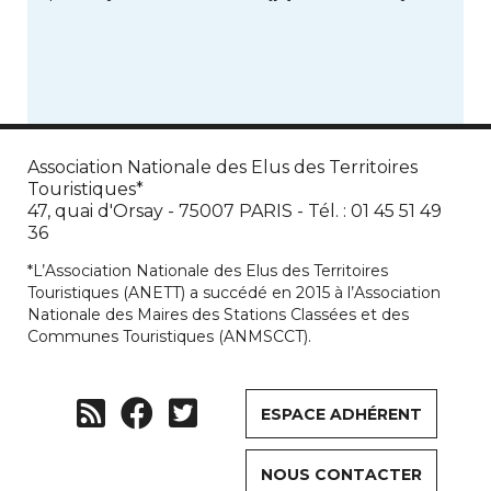
Association Nationale des Elus des Territoires
Touristiques*
47, quai d'Orsay - 75007 PARIS - Tél. : 01 45 51 49
36
*L’Association Nationale des Elus des Territoires
Touristiques (ANETT) a succédé en 2015 à l’Association
Nationale des Maires des Stations Classées et des
Communes Touristiques (ANMSCCT).
ESPACE ADHÉRENT
NOUS CONTACTER