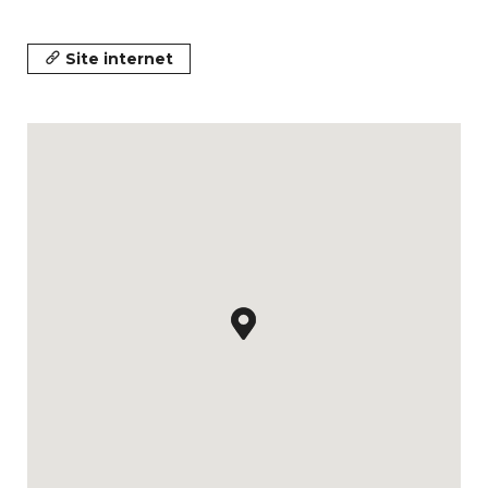
Site internet