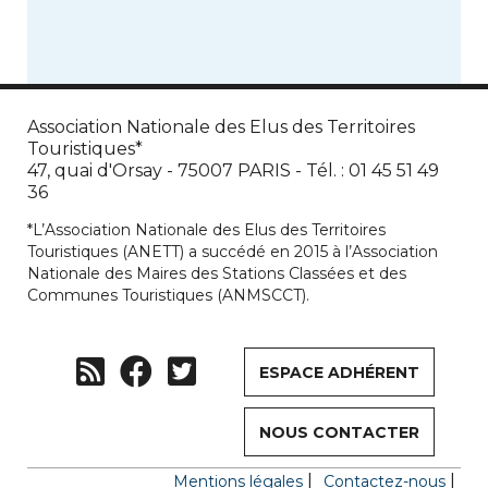
Association Nationale des Elus des Territoires
Touristiques*
47, quai d'Orsay - 75007 PARIS - Tél. : 01 45 51 49
36
*L’Association Nationale des Elus des Territoires
Touristiques (ANETT) a succédé en 2015 à l’Association
Nationale des Maires des Stations Classées et des
Communes Touristiques (ANMSCCT).
ESPACE ADHÉRENT
NOUS CONTACTER
Mentions légales
Contactez-nous