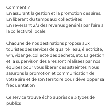
Comment ?
En assurant la gestion et la promotion des aires.
En libérant du temps aux collectivités
En reversant 2/3 des revenus générés par l’aire à
la collectivité locale.
Chacune de nos destinations propose aux
touristes des services de qualité : eau, électricité,
wifi, vidange, collecte des déchets, etc. La gestion
et la supervision des aires sont réalisées par nos
équipes pour vous libérer des astreintes. Nous
assurons la promotion et communication de
votre aire et de son territoire pour développer sa
fréquentation.
Ce service trouve écho auprès de 3 types de
publics :