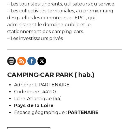
– Les touristes itinérants, utilisateurs du service.
– Les collectivités territoriales, au premier rang
desquelles les communes et EPCI, qui
administrent le domaine public et le
stationnement des camping-cars.
– Les investisseurs privés.
CAMPING-CAR PARK ( hab.)
Adhérent: PARTENAIRE
Code insee : 44210
Loire-Atlantique (44)
Pays de la Loire
Espace géographique :
PARTENAIRE