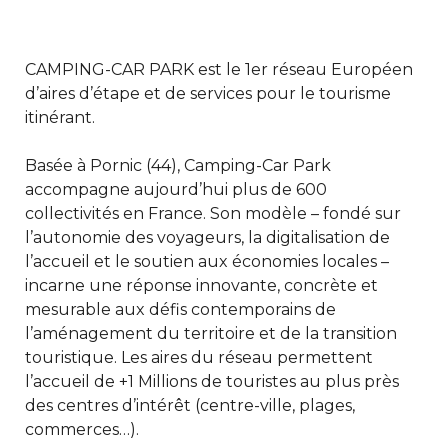
CAMPING-CAR PARK est le 1er réseau Européen
d’aires d’étape et de services pour le tourisme
itinérant.
Basée à Pornic (44), Camping-Car Park
accompagne aujourd’hui plus de 600
collectivités en France. Son modèle – fondé sur
l’autonomie des voyageurs, la digitalisation de
l’accueil et le soutien aux économies locales –
incarne une réponse innovante, concrète et
mesurable aux défis contemporains de
l’aménagement du territoire et de la transition
touristique. Les aires du réseau permettent
l’accueil de +1 Millions de touristes au plus près
des centres d’intérêt (centre-ville, plages,
commerces…).