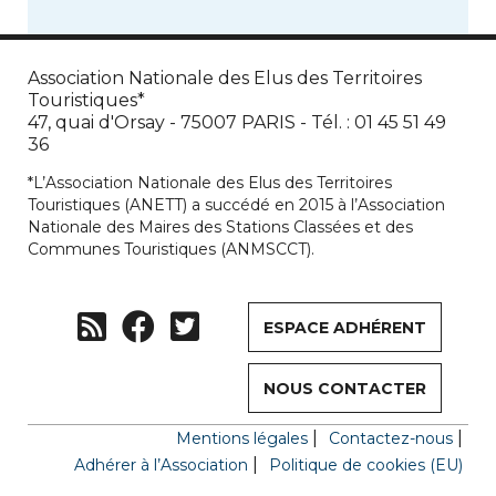
Association Nationale des Elus des Territoires
Touristiques*
47, quai d'Orsay - 75007 PARIS - Tél. : 01 45 51 49
36
*L’Association Nationale des Elus des Territoires
Touristiques (ANETT) a succédé en 2015 à l’Association
Nationale des Maires des Stations Classées et des
Communes Touristiques (ANMSCCT).
ESPACE ADHÉRENT
NOUS CONTACTER
Mentions légales
Contactez-nous
Adhérer à l’Association
Politique de cookies (EU)