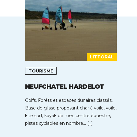
LITTORAL
TOURISME
NEUFCHATEL HARDELOT
Golfs, Forêts et espaces dunaires classés,
Base de glisse proposant char à voile, voile,
kite surf, kayak de mer, centre équestre,
pistes cyclables en nombre… […]