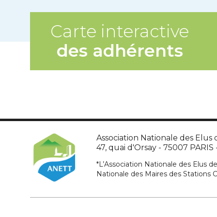
Carte interactive
des adhérents
Association Nationale des Elus d
47, quai d'Orsay - 75007 PARIS - 
*L’Association Nationale des Elus de
Nationale des Maires des Stations