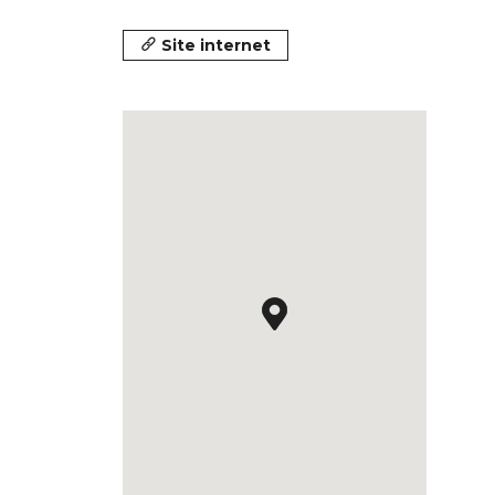
Site internet