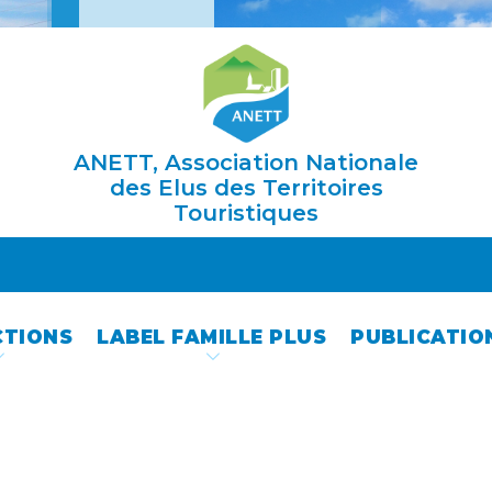
ANETT, Association Nationale
des Elus des Territoires
Touristiques
CTIONS
LABEL FAMILLE PLUS
PUBLICATIO