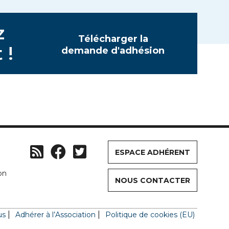
z
Télécharger la
 !
demande d'adhésion
ESPACE ADHÉRENT
on
NOUS CONTACTER
us
Adhérer à l’Association
Politique de cookies (EU)