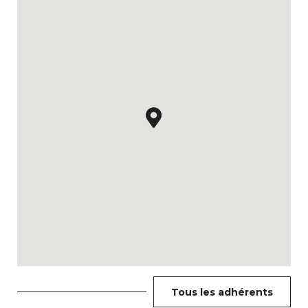
Tous les adhérents