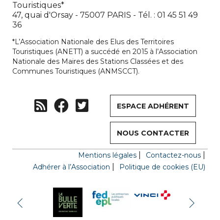
Touristiques*
47, quai d'Orsay - 75007 PARIS - Tél. : 01 45 51 49
36
*L’Association Nationale des Elus des Territoires
Touristiques (ANETT) a succédé en 2015 à l’Association
Nationale des Maires des Stations Classées et des
Communes Touristiques (ANMSCCT).
ESPACE ADHÉRENT
NOUS CONTACTER
Mentions légales
Contactez-nous
Adhérer à l’Association
Politique de cookies (EU)