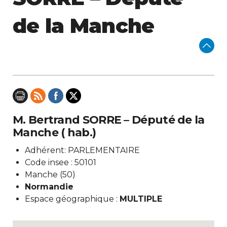
de la Manche
M. Bertrand SORRE – Député de la
Manche ( hab.)
Adhérent: PARLEMENTAIRE
Code insee : 50101
Manche (50)
Normandie
Espace géographique :
MULTIPLE