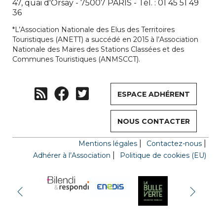
47, quai d'Orsay - 75007 PARIS - Tél. : 01 45 51 49
36
*L’Association Nationale des Elus des Territoires
Touristiques (ANETT) a succédé en 2015 à l’Association
Nationale des Maires des Stations Classées et des
Communes Touristiques (ANMSCCT).
ESPACE ADHÉRENT
NOUS CONTACTER
Mentions légales
Contactez-nous
Adhérer à l’Association
Politique de cookies (EU)