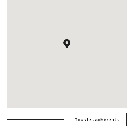
Tous les adhérents