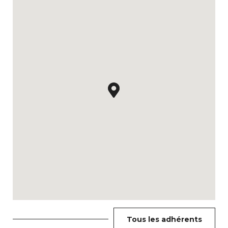
Tous les adhérents