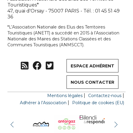
Touristiques*
47, quai d'Orsay - 75007 PARIS - Tél. : 01 45 51 49
36
*L’Association Nationale des Elus des Territoires
Touristiques (ANETT) a succédé en 2015 à l’Association
Nationale des Maires des Stations Classées et des
Communes Touristiques (ANMSCCT).
ESPACE ADHÉRENT
NOUS CONTACTER
Mentions légales
Contactez-nous
Adhérer à l’Association
Politique de cookies (EU)