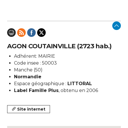
AGON COUTAINVILLE (2723 hab.)
Adhérent: MAIRIE
Code insee : 50003
Manche (50)
Normandie
Espace géographique :
LITTORAL
Label Famille Plus
, obtenu en 2006
Site internet