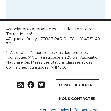
Association Nationale des Elus des Territoires
Touristiques*
47, quai d'Orsay - 75007 PARIS - Tél. : 01 45 51 49
36
*L’Association Nationale des Elus des Territoires
Touristiques (ANETT) a succédé en 2015 à l’Association
Nationale des Maires des Stations Classées et des
Communes Touristiques (ANMSCCT).
ESPACE ADHÉRENT
NOUS CONTACTER
Mentions légales
Contactez-nous