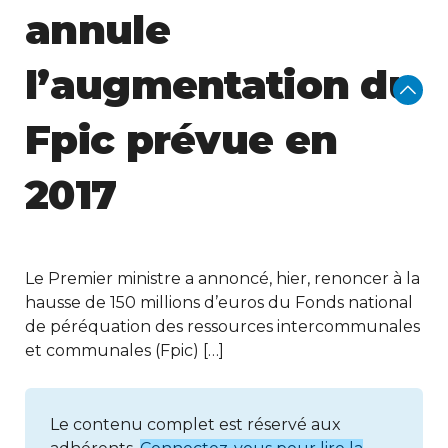
annule
l’augmentation du
Fpic prévue en
2017
Le Premier ministre a annoncé, hier, renoncer à la
hausse de 150 millions d’euros du Fonds national
de péréquation des ressources intercommunales
et communales (Fpic) […]
Le contenu complet est réservé aux