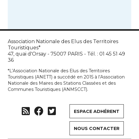
Association Nationale des Elus des Territoires
Touristiques*
47, quai d'Orsay - 75007 PARIS - Tél. : 01 45 51 49
36
*L’Association Nationale des Elus des Territoires
Touristiques (ANETT) a succédé en 2015 à l’Association
Nationale des Maires des Stations Classées et des
Communes Touristiques (ANMSCCT).
ESPACE ADHÉRENT
NOUS CONTACTER