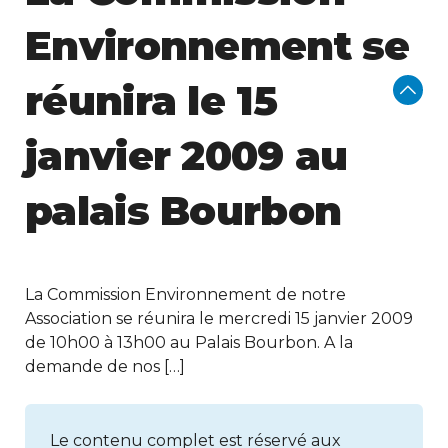
Environnement se
réunira le 15
janvier 2009 au
palais Bourbon
La Commission Environnement de notre
Association se réunira le mercredi 15 janvier 2009
de 10h00 à 13h00 au Palais Bourbon. A la
demande de nos […]
Le contenu complet est réservé aux