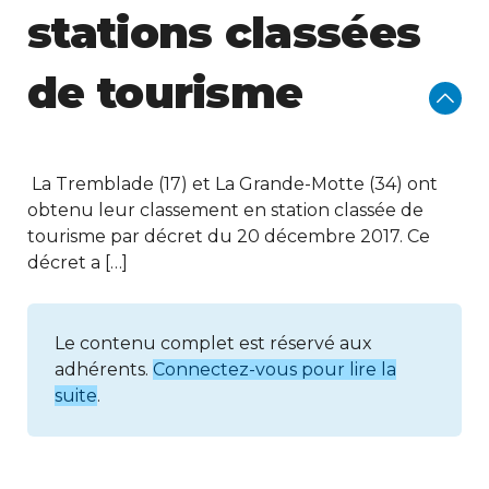
stations classées
de tourisme
La Tremblade (17) et La Grande-Motte (34) ont
obtenu leur classement en station classée de
tourisme par décret du 20 décembre 2017. Ce
décret a […]
Le contenu complet est réservé aux
adhérents.
Connectez-vous pour lire la
suite
.