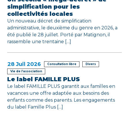
simplification pour les
collectivités locales
Un nouveau décret de simplification
administrative, le deuxième du genre en 2026, a
été publié le 28 juillet. Porté par Matignon, il
rassemble une trentaine […]
28
Juil 2026
Consultation libre
Divers
Vie de l’association
Le label FAMILLE PLUS
Le label FAMILLE PLUS garantit aux familles en
vacances une offre adaptée aux besoins des
enfants comme des parents. Les engagements
du label Famille Plus […]