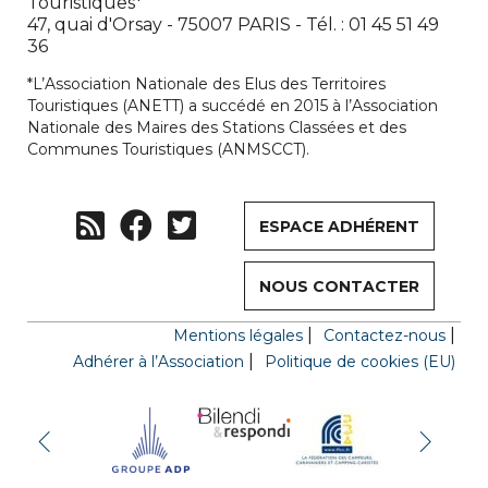
Touristiques*
47, quai d'Orsay - 75007 PARIS - Tél. : 01 45 51 49
36
*L’Association Nationale des Elus des Territoires
Touristiques (ANETT) a succédé en 2015 à l’Association
Nationale des Maires des Stations Classées et des
Communes Touristiques (ANMSCCT).
ESPACE ADHÉRENT
NOUS CONTACTER
Mentions légales
Contactez-nous
Adhérer à l’Association
Politique de cookies (EU)