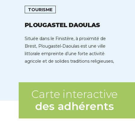
TOURISME
PLOUGASTEL DAOULAS
Située dans le Finistère, à proximité de
Brest, Plougastel-Daoulas est une ville
littorale empreinte d’une forte activité
agricole et de solides traditions religieuses,
lesquelles ont […]
Carte interactive
des adhérents