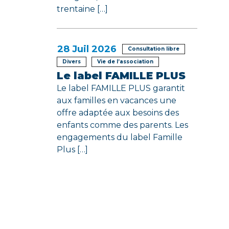
trentaine […]
28
Juil 2026
Consultation libre
Divers
Vie de l’association
Le label FAMILLE PLUS
Le label FAMILLE PLUS garantit
aux familles en vacances une
offre adaptée aux besoins des
enfants comme des parents. Les
engagements du label Famille
Plus […]