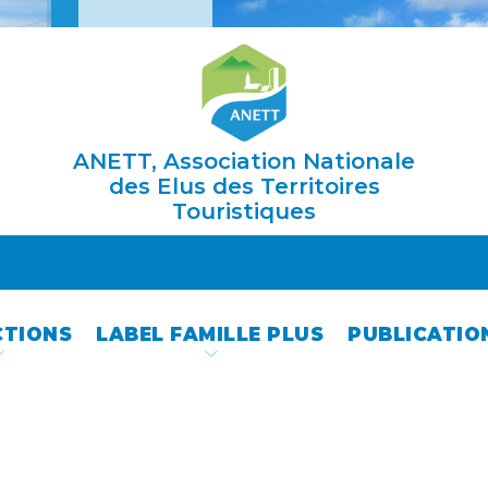
ANETT, Association Nationale
des Elus des Territoires
Touristiques
CTIONS
LABEL FAMILLE PLUS
PUBLICATIO