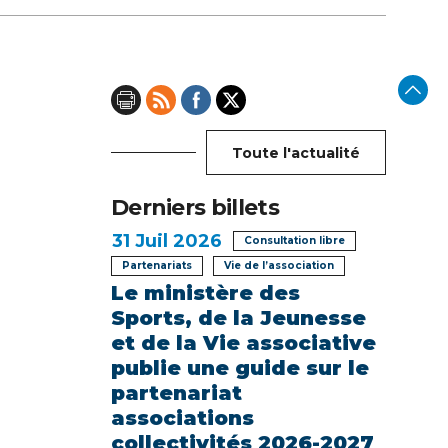
Toute l'actualité
Derniers billets
31
Juil 2026
Consultation libre
Partenariats
Vie de l’association
Le ministère des
Sports, de la Jeunesse
et de la Vie associative
publie une guide sur le
partenariat
associations
collectivités 2026-2027