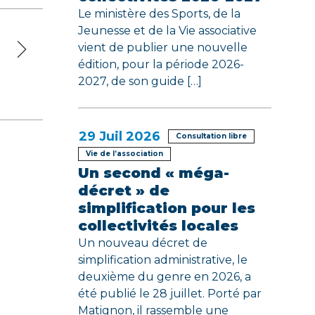
Le ministère des Sports, de la
Jeunesse et de la Vie associative
vient de publier une nouvelle
édition, pour la période 2026-
2027, de son guide […]
29
Juil 2026
Consultation libre
Vie de l’association
Un second « méga-
décret » de
simplification pour les
collectivités locales
Un nouveau décret de
simplification administrative, le
deuxième du genre en 2026, a
été publié le 28 juillet. Porté par
Matignon, il rassemble une